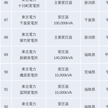
86
主要変圧器
新潟県
十日町変電所
東京電力
変圧器
87
千葉県
千葉変電所
100,000kVA
東北電力
88
主要変圧器
新潟県
紫竹変電所
東北電力
変圧器
89
福島県
平
新郷発電所
140,000kVA
東京電力
変圧器
90
茨城県
磯原変電所
10,000kVA
東北電力
変圧器
91
福島県
冨岡変電所
10,000kVA
東北電力
変圧器
92
福島県