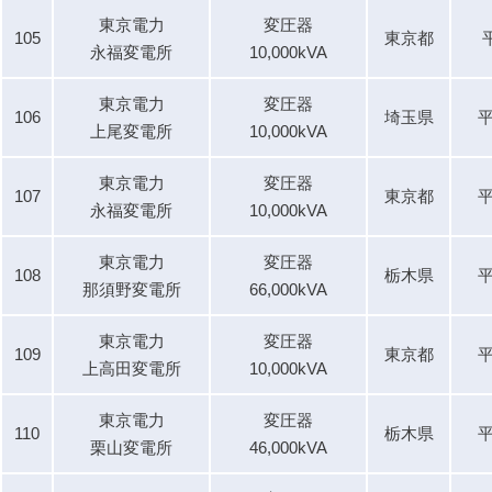
東京電力
変圧器
105
東京都
永福変電所
10,000kVA
東京電力
変圧器
106
埼玉県
平
上尾変電所
10,000kVA
東京電力
変圧器
107
東京都
平
永福変電所
10,000kVA
東京電力
変圧器
108
栃木県
平
那須野変電所
66,000kVA
東京電力
変圧器
109
東京都
平
上高田変電所
10,000kVA
東京電力
変圧器
110
栃木県
平
栗山変電所
46,000kVA