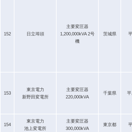
主要変圧器
152
日立埠頭
1,200,000kVA 2号
茨城県
平
機
東京電力
主要変圧器
153
千葉県
平
新野田変電所
220,000kVA
東京電力
主要変圧器
154
東京都
平
池上変電所
300,000kVA