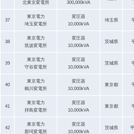
北東京変電所
300,000kVA
東京電力
変圧器
37
埼玉県
埼玉変電所
10,000kVA
東京電力
変圧器
38
茨城県
筑波変電所
10,000kVA
東京電力
変圧器
39
茨城県
守谷変電所
10,000kVA
東京電力
変圧器
40
東京都
鶴川変電所
10,000kVA
東京電力
変圧器
41
東京都
拝島変電所
10,000kVA
東京電力
変圧器
42
茨城県
平
那珂変電所
10,000kVA