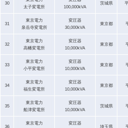
30
茨城県
平
太子変電所
100,000kVA
東京電力
変圧器
31
東京都
泉岳寺変電所
30,000kVA
東京電力
変圧器
32
東京都
高幡変電所
10,000kVA
東京電力
変圧器
33
東京都
小平変電所
10,000kVA
東京電力
変圧器
34
東京都
福生変電所
10,000kVA
東京電力
変圧器
35
茨城県
船津変電所
10,000kVA
東京電力
変圧器
36
埼玉県