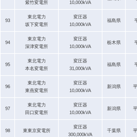
紫竹変電所
10,000kVA
東北電力
変圧器
93
福島県
坂下変電所
10,000kVA
東京電力
変圧器
94
栃木県
深津変電所
10,000kVA
東北電力
変圧器
95
福島県
本名変電所
31,000kVA
東北電力
変圧器
96
新潟県
平
東燕変電所
10,000kVA
東北電力
変圧器
97
新潟県
平
田口変電所
10,000kVA
変圧器
98
東東京変電所
千葉県
平
300,000kVA