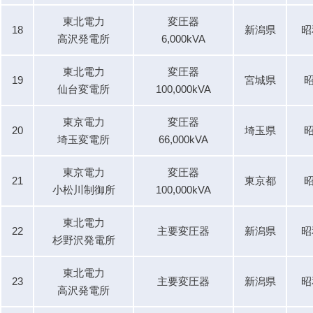
東北電力
変圧器
18
新潟県
昭
高沢発電所
6,000kVA
東北電力
変圧器
19
宮城県
昭
仙台変電所
100,000kVA
東京電力
変圧器
20
埼玉県
昭
埼玉変電所
66,000kVA
東京電力
変圧器
21
東京都
昭
小松川制御所
100,000kVA
東北電力
22
主要変圧器
新潟県
昭
杉野沢発電所
東北電力
23
主要変圧器
新潟県
昭
高沢発電所