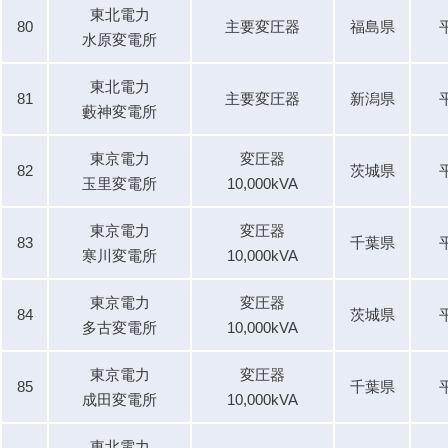
東北電力
80
主要変圧器
福島県
水原変電所
東北電力
81
主要変圧器
新潟県
藪神変電所
東京電力
変圧器
82
茨城県
玉里変電所
10,000kVA
東京電力
変圧器
83
千葉県
寒川変電所
10,000kVA
東京電力
変圧器
84
茨城県
多古変電所
10,000kVA
東京電力
変圧器
85
千葉県
成田変電所
10,000kVA
東北電力