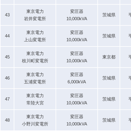
東京電力
変圧器
43
茨城県
岩井変電所
10,000kVA
東京電力
変圧器
44
茨城県
上山変電所
10,000kVA
東京電力
変圧器
45
東京都
枝川町変電所
10,000kVA
東京電力
変圧器
46
茨城県
五浦変電所
6,000kVA
東京電力
変圧器
47
茨城県
常陸大宮
10,000kVA
東京電力
変圧器
48
茨城県
小野川変電所
10,000kVA