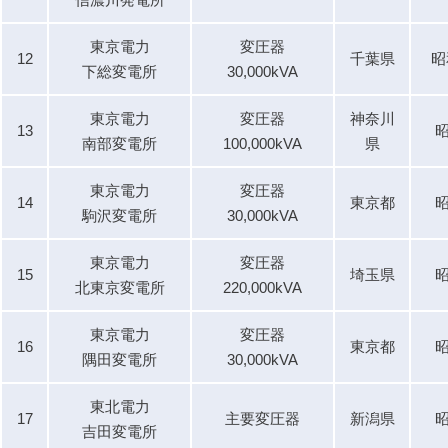
東京電力
変圧器
12
千葉県
昭
下総変電所
30,000kVA
東京電力
変圧器
神奈川
13
昭
南部変電所
100,000kVA
県
東京電力
変圧器
14
東京都
昭
駒沢変電所
30,000kVA
東京電力
変圧器
15
埼玉県
昭
北東京変電所
220,000kVA
東京電力
変圧器
16
東京都
昭
隅田変電所
30,000kVA
東北電力
17
主要変圧器
新潟県
昭
吉田変電所