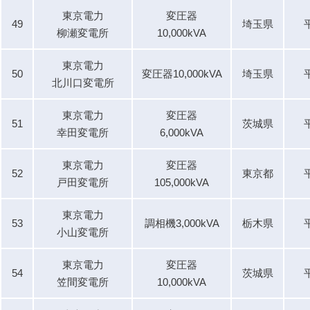
東京電力
変圧器
49
埼玉県
柳瀬変電所
10,000kVA
東京電力
50
変圧器10,000kVA
埼玉県
北川口変電所
東京電力
変圧器
51
茨城県
幸田変電所
6,000kVA
東京電力
変圧器
52
東京都
戸田変電所
105,000kVA
東京電力
53
調相機3,000kVA
栃木県
小山変電所
東京電力
変圧器
54
茨城県
笠間変電所
10,000kVA