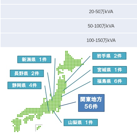
20-50万kVA
50-100万kVA
100-150万kVA